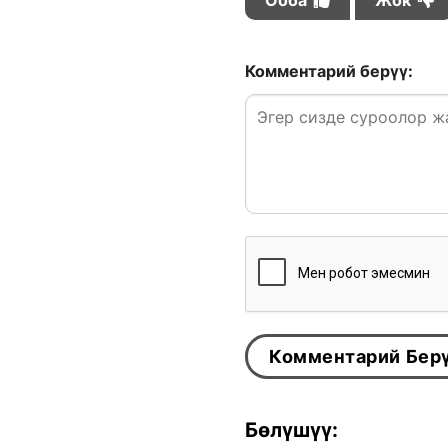
Комментарий берүү:
Бөлүшүү: