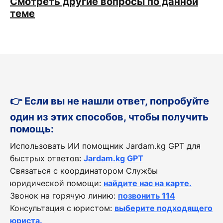
Смотреть другие вопросы по данной
теме
👉 Если вы не нашли ответ, попробуйте
один из этих способов, чтобы получить
помощь:
Использовать ИИ помощник Jardam.kg GPT для
быстрых ответов:
Jardam.kg GPT
Связаться с координатором Службы
юридической помощи:
найдите нас на карте.
Звонок на горячую линию:
позвонить 114
Консультация с юристом:
выберите подходящего
юриста.