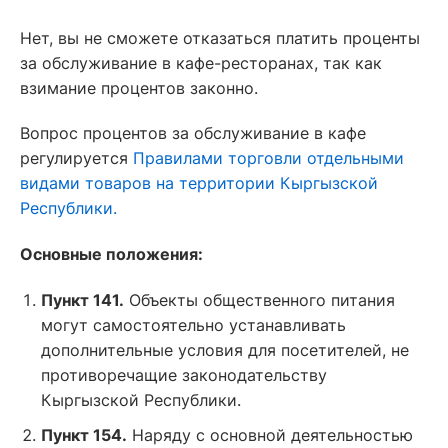
Нет, вы не сможете отказаться платить проценты
за обслуживание в кафе-ресторанах, так как
взимание процентов законно.
Вопрос процентов за обслуживание в кафе
регулируется
Правилами торговли отдельными
видами товаров на территории Кыргызской
Республики.
Основные положения:
Пункт 141.
Объекты общественного питания
могут самостоятельно устанавливать
дополнительные условия для посетителей, не
противоречащие законодательству
Кыргызской Республики.
Пункт 154.
Наряду с основной деятельностью