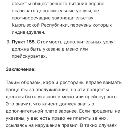
объекты общественного питания вправе
оказывать дополнительные услуги, не
противоречащие законодательству
Кыргызской Республики, перечень которых
индивидуален.
Пункт 155.
Стоимость дополнительных услуг
должна быть указана в меню или
прейскурантах.
Заключение:
Таким образом, кафе и рестораны вправе взимать
проценты за обслуживание, но эти проценты
должны быть указаны в меню или прейскуранте.
Это значит, что клиент должен знать о
дополнительной плате заранее. Если проценты не
указаны, у вас есть право не платить за них,
ссылаясь на нарушение правил. В таких случаях