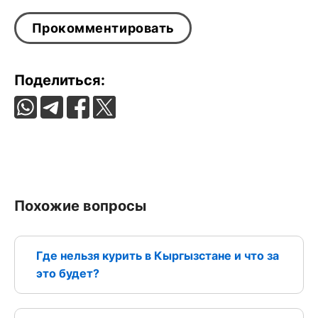
Поделиться:
Похожие вопросы
Где нельзя курить в Кыргызстане и что за
это будет?