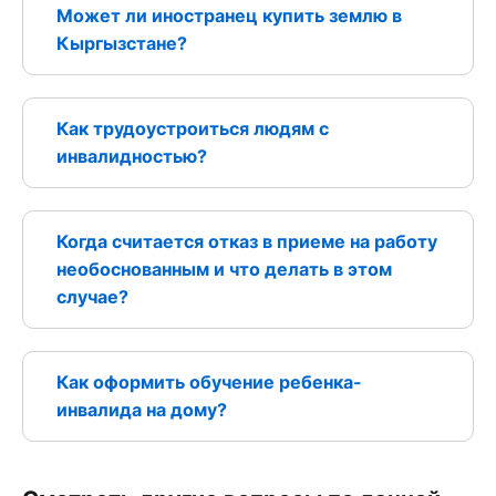
Может ли иностранец купить землю в
Кыргызстане?
Как трудоустроиться людям с
инвалидностью?
Когда считается отказ в приеме на работу
необоснованным и что делать в этом
случае?
Как оформить обучение ребенка-
инвалида на дому?