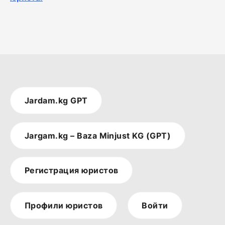
Jardam.kg GPT
Jargam.kg – Baza Minjust KG (GPT)
Регистрация юристов
Профили юристов
Войти