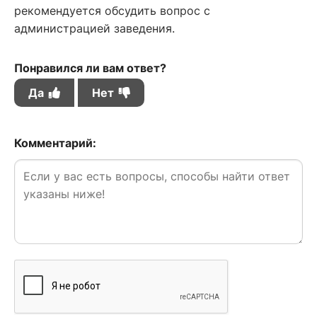
рекомендуется обсудить вопрос с
администрацией заведения.
Понравился ли вам ответ?
Да
Нет
Комментарий: