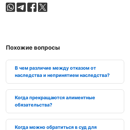
Похожие вопросы
В чем различие между отказом от
наследства и непринятием наследства?
Когда прекращаются алиментные
обязательства?
Когда можно обратиться в суд для