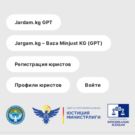
Jardam.kg GPT
Jargam.kg – Baza Minjust KG (GPT)
Регистрация юристов
Профили юристов
Войти