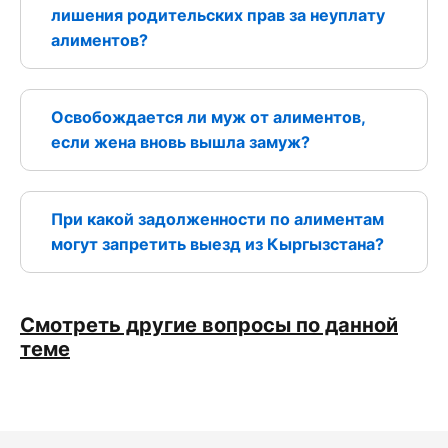
лишения родительских прав за неуплату
алиментов?
Освобождается ли муж от алиментов,
если жена вновь вышла замуж?
При какой задолженности по алиментам
могут запретить выезд из Кыргызстана?
Смотреть другие вопросы по данной
теме