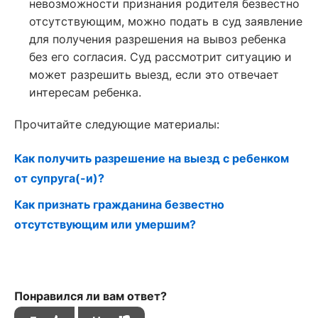
невозможности признания родителя безвестно
отсутствующим, можно подать в суд заявление
для получения разрешения на вывоз ребенка
без его согласия. Суд рассмотрит ситуацию и
может разрешить выезд, если это отвечает
интересам ребенка.
Прочитайте следующие материалы:
Как получить разрешение на выезд с ребенком
от супруга(-и)?
Как признать гражданина безвестно
отсутствующим или умершим?
Понравился ли вам ответ?