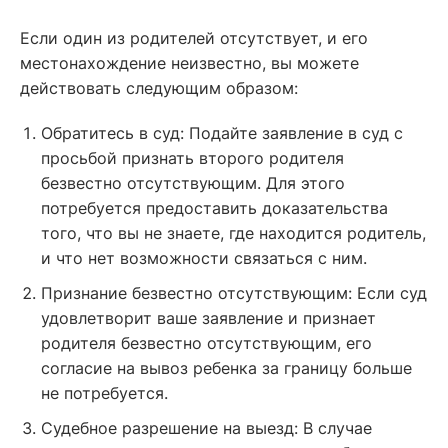
Если один из родителей отсутствует, и его
местонахождение неизвестно, вы можете
действовать следующим образом:
Обратитесь в суд: Подайте заявление в суд с
просьбой признать второго родителя
безвестно отсутствующим. Для этого
потребуется предоставить доказательства
того, что вы не знаете, где находится родитель,
и что нет возможности связаться с ним.
Признание безвестно отсутствующим: Если суд
удовлетворит ваше заявление и признает
родителя безвестно отсутствующим, его
согласие на вывоз ребенка за границу больше
не потребуется.
Судебное разрешение на выезд: В случае