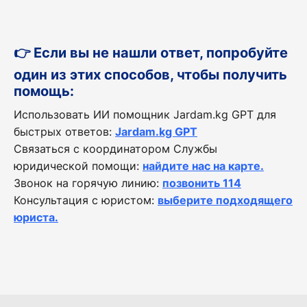
👉 Если вы не нашли ответ, попробуйте
один из этих способов, чтобы получить
помощь:
Использовать ИИ помощник Jardam.kg GPT для
быстрых ответов:
Jardam.kg GPT
Связаться с координатором Службы
юридической помощи:
найдите нас на карте.
Звонок на горячую линию:
позвонить 114
Консультация с юристом:
выберите подходящего
юриста.