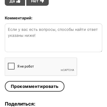
Да
Нет
Комментарий:
Поделиться: