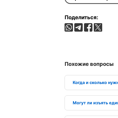
Поделиться:
Похожие вопросы
Когда и сколько нуж
Могут ли изъять еди