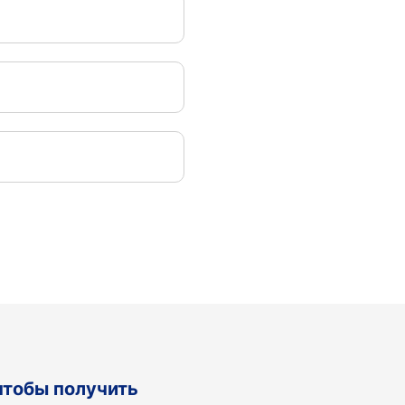
 чтобы получить