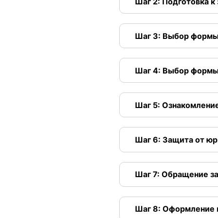
Шаг 2: Подготовка к
Шаг 3: Выбор форм
Шаг 4: Выбор форм
Шаг 5: Ознакомлени
Шаг 6: Защита от ю
Шаг 7: Обращение з
Шаг 8: Оформление 