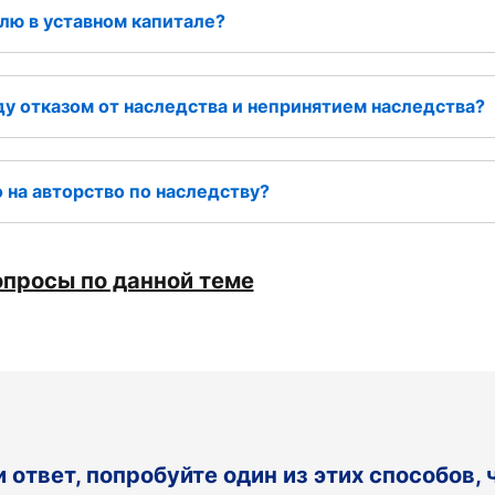
лю в уставном капитале?
у отказом от наследства и непринятием наследства?
 на авторство по наследству?
опросы по данной теме
и ответ, попробуйте один из этих способов,