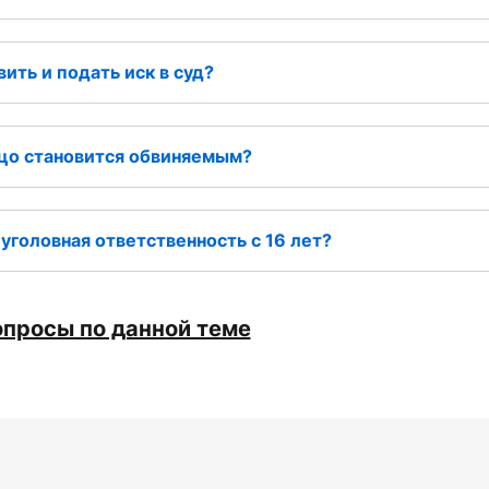
ить и подать иск в суд?
ицо становится обвиняемым?
уголовная ответственность с 16 лет?
опросы по данной теме