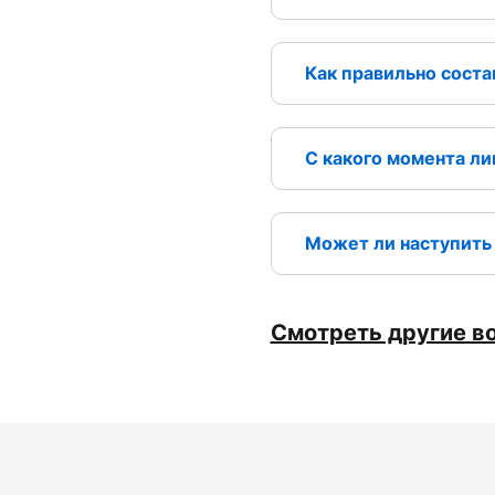
Как правильно состав
С какого момента л
Может ли наступить 
Смотреть другие в