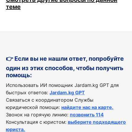
теме
👉 Если вы не нашли ответ, попробуйте
один из этих способов, чтобы получить
помощь:
Использовать ИИ помощник Jardam.kg GPT для
быстрых ответов:
Jardam.kg GPT
Связаться с координатором Службы
юридической помощи:
найдите нас на карте.
Звонок на горячую линию:
позвонить 114
Консультация с юристом:
выберите подходящего
юриста.