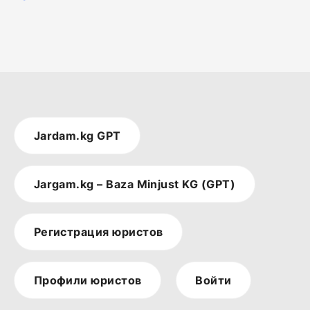
Jardam.kg GPT
Jargam.kg – Baza Minjust KG (GPT)
Регистрация юристов
Профили юристов
Войти