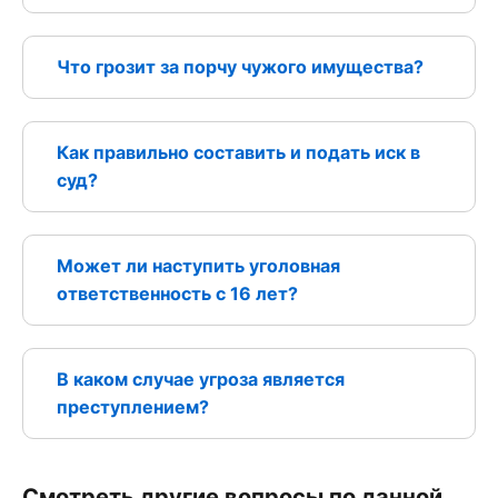
Что грозит за порчу чужого имущества?
Как правильно составить и подать иск в
суд?
Может ли наступить уголовная
ответственность с 16 лет?
В каком случае угроза является
преступлением?
Смотреть другие вопросы по данной