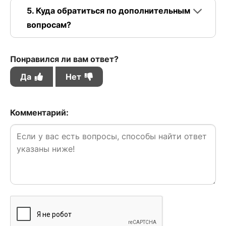
5. Куда обратиться по дополнительным
вопросам?
Понравился ли вам ответ?
Да
Нет
Комментарий: