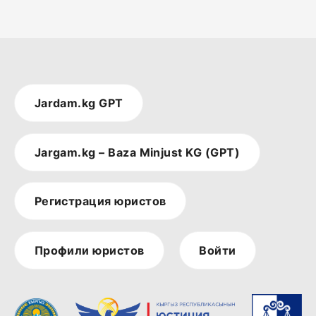
Jardam.kg GPT
Jargam.kg – Baza Minjust KG (GPT)
Регистрация юристов
Профили юристов
Войти