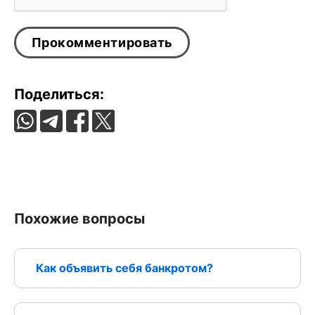
Поделиться:
Похожие вопросы
Как объявить себя банкротом?