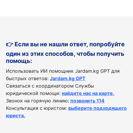
👉 Если вы не нашли ответ, попробуйте
один из этих способов, чтобы получить
помощь:
Использовать ИИ помощник Jardam.kg GPT для
быстрых ответов:
Jardam.kg GPT
Связаться с координатором Службы
юридической помощи:
найдите нас на карте.
Звонок на горячую линию:
позвонить 114
Консультация с юристом:
выберите подходящего
юриста.