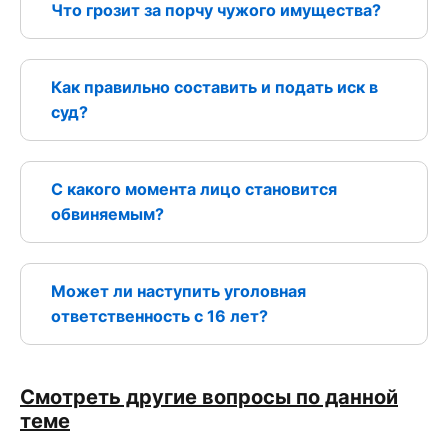
Что грозит за порчу чужого имущества?
Как правильно составить и подать иск в
суд?
С какого момента лицо становится
обвиняемым?
Может ли наступить уголовная
ответственность с 16 лет?
Смотреть другие вопросы по данной
теме