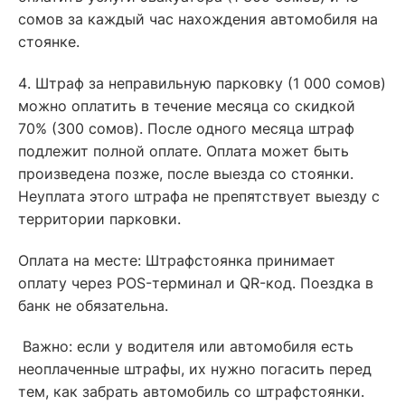
сомов за каждый час нахождения автомобиля на
стоянке.
4️. Штраф за неправильную парковку (1 000 сомов)
можно оплатить в течение месяца со скидкой
70% (300 сомов). После одного месяца штраф
подлежит полной оплате. Оплата может быть
произведена позже, после выезда со стоянки.
Неуплата этого штрафа не препятствует выезду с
территории парковки.
Оплата на месте: Штрафстоянка принимает
оплату через POS-терминал и QR-код. Поездка в
банк не обязательна.
Важно: если у водителя или автомобиля есть
неоплаченные штрафы, их нужно погасить перед
тем, как забрать автомобиль со штрафстоянки.