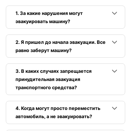
1. За какие нарушения могут
эвакуировать машину?
2. Я пришел до начала эвакуации. Все
равно заберут машину?
3. В каких случаях запрещается
принудительная эвакуация
транспортного средства?
4. Когда могут просто переместить
автомобиль, а не эвакуировать?