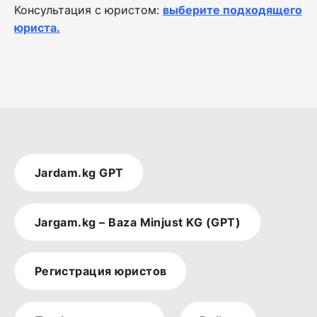
Консультация с юристом:
выберите подходящего
юриста.
Jardam.kg GPT
Jargam.kg – Baza Minjust KG (GPT)
Регистрация юристов