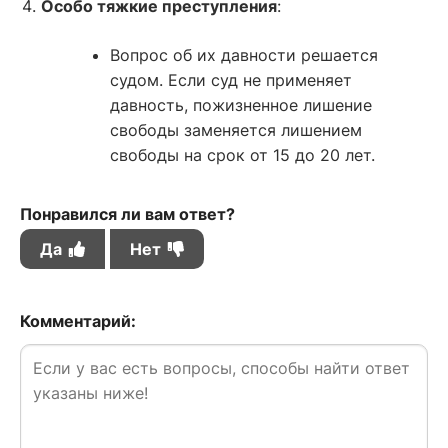
Особо тяжкие преступления
:
Вопрос об их давности решается
судом. Если суд не применяет
давность, пожизненное лишение
свободы заменяется лишением
свободы на срок от 15 до 20 лет.
Понравился ли вам ответ?
Да
Нет
Комментарий: