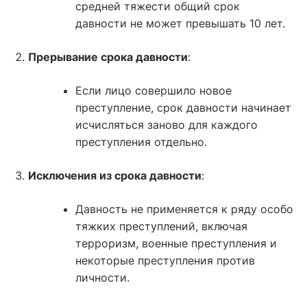
средней тяжести общий срок
давности не может превышать 10 лет.
Прерывание срока давности
:
Если лицо совершило новое
преступление, срок давности начинает
исчисляться заново для каждого
преступления отдельно.
Исключения из срока давности
:
Давность не применяется к ряду особо
тяжких преступлений, включая
терроризм, военные преступления и
некоторые преступления против
личности.