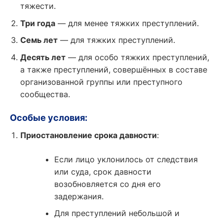
тяжести.
Три года
— для менее тяжких преступлений.
Семь лет
— для тяжких преступлений.
Десять лет
— для особо тяжких преступлений,
а также преступлений, совершённых в составе
организованной группы или преступного
сообщества.
Особые условия:
Приостановление срока давности
:
Если лицо уклонилось от следствия
или суда, срок давности
возобновляется со дня его
задержания.
Для преступлений небольшой и