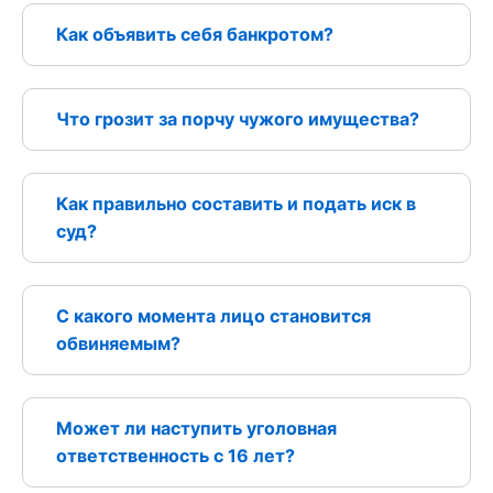
Как объявить себя банкротом?
Что грозит за порчу чужого имущества?
Как правильно составить и подать иск в
суд?
С какого момента лицо становится
обвиняемым?
Может ли наступить уголовная
ответственность с 16 лет?