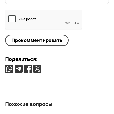
Поделиться:
Похожие вопросы