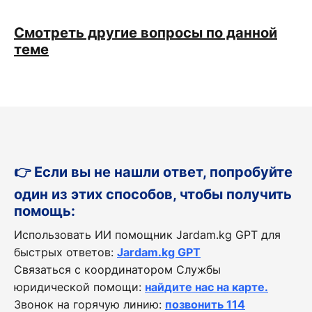
Смотреть другие вопросы по данной
теме
👉 Если вы не нашли ответ, попробуйте
один из этих способов, чтобы получить
помощь:
Использовать ИИ помощник Jardam.kg GPT для
быстрых ответов:
Jardam.kg GPT
Связаться с координатором Службы
юридической помощи:
найдите нас на карте.
Звонок на горячую линию:
позвонить 114