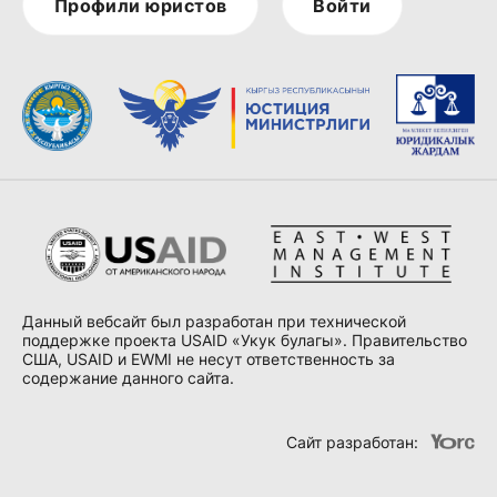
Профили юристов
Войти
Данный вебсайт был разработан при технической
поддержке проекта USAID «Укук булагы». Правительство
США, USAID и EWMI не несут ответственность за
содержание данного сайта.
Сайт разработан: