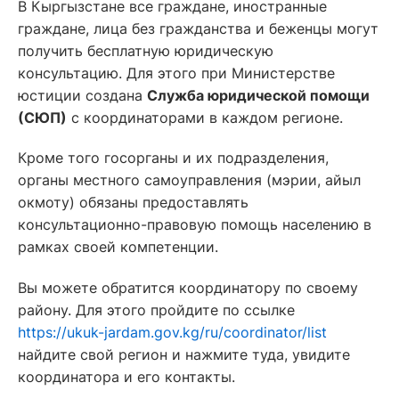
В Кыргызстане все граждане, иностранные
граждане, лица без гражданства и беженцы могут
получить бесплатную юридическую
консультацию. Для этого при Министерстве
юстиции создана
Служба юридической помощи
(СЮП)
с координаторами в каждом регионе.
Кроме того госорганы и их подразделения,
органы местного самоуправления (мэрии, айыл
окмоту) обязаны предоставлять
консультационно-правовую помощь населению в
рамках своей компетенции.
Вы можете обратится координатору по своему
району. Для этого пройдите по ссылке
https://ukuk-jardam.gov.kg/ru/coordinator/list
найдите свой регион и нажмите туда, увидите
координатора и его контакты.