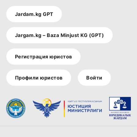
Jardam.kg GPT
Jargam.kg – Baza Minjust KG (GPT)
Регистрация юристов
Профили юристов
Войти