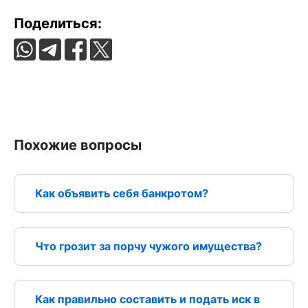
Поделиться:
Похожие вопросы
Как объявить себя банкротом?
Что грозит за порчу чужого имущества?
Как правильно составить и подать иск в