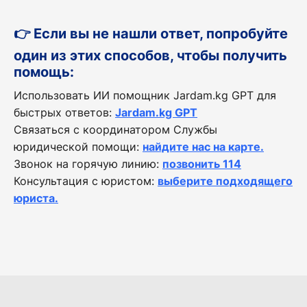
👉 Если вы не нашли ответ, попробуйте
один из этих способов, чтобы получить
помощь:
Использовать ИИ помощник Jardam.kg GPT для
быстрых ответов:
Jardam.kg GPT
Связаться с координатором Службы
юридической помощи:
найдите нас на карте.
Звонок на горячую линию:
позвонить 114
Консультация с юристом:
выберите подходящего
юриста.