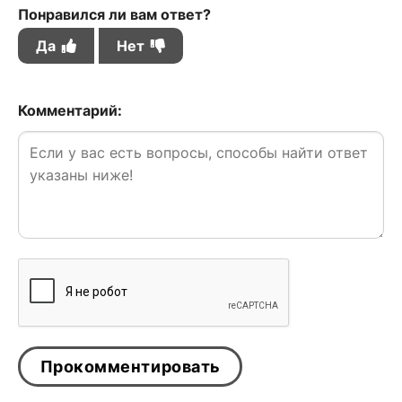
Понравился ли вам ответ?
Да
Нет
Комментарий: