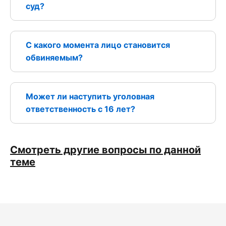
суд?
С какого момента лицо становится
обвиняемым?
Может ли наступить уголовная
ответственность с 16 лет?
Смотреть другие вопросы по данной
теме