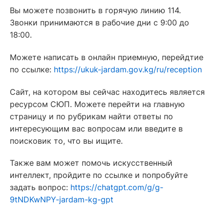
Вы можете позвонить в горячую линию 114.
Звонки принимаются в рабочие дни с 9:00 до
18:00.
Можете написать в онлайн приемную, перейдтие
по ссылке:
https://ukuk-jardam.gov.kg/ru/reception
Сайт, на котором вы сейчас находитесь является
ресурсом СЮП. Можете перейти на главную
страницу и по рубрикам найти ответы по
интересующим вас вопросам или введите в
поисковик то, что вы ищите.
Также вам может помочь искусственный
интеллект, пройдите по ссылке и попробуйте
задать вопрос:
https://chatgpt.com/g/g-
9tNDKwNPY-jardam-kg-gpt